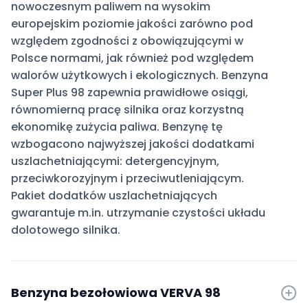
nowoczesnym paliwem na wysokim
europejskim poziomie jakości zarówno pod
względem zgodności z obowiązującymi w
Polsce normami, jak również pod względem
walorów użytkowych i ekologicznych. Benzyna
Super Plus 98 zapewnia prawidłowe osiągi,
równomierną pracę silnika oraz korzystną
ekonomikę zużycia paliwa. Benzynę tę
wzbogacono najwyższej jakości dodatkami
uszlachetniającymi: detergencyjnym,
przeciwkorozyjnym i przeciwutleniającym.
Pakiet dodatków uszlachetniających
gwarantuje m.in. utrzymanie czystości układu
dolotowego silnika.
Benzyna bezołowiowa VERVA 98