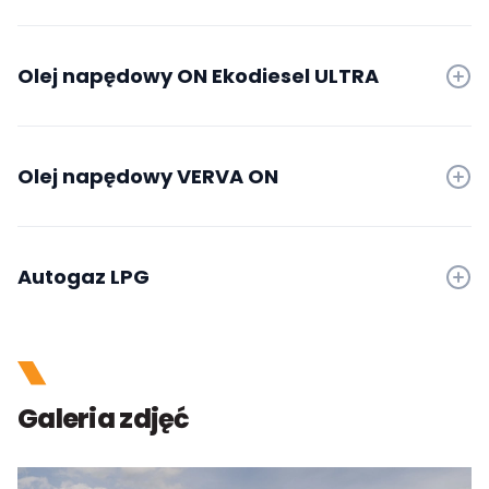
Olej napędowy ON Ekodiesel ULTRA
Olej napędowy VERVA ON
Autogaz LPG
Galeria zdjęć